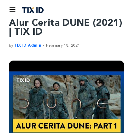
Alur Cerita DUNE (2021)
| TIX ID
by
TIX ID Admin
February 18, 2024