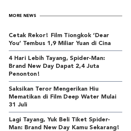
MORE NEWS
Cetak Rekor! Film Tiongkok ‘Dear
You’ Tembus 1,9 Miliar Yuan di Cina
4 Hari Lebih Tayang, Spider-Man:
Brand New Day Dapat 2,4 Juta
Penonton!
Saksikan Teror Mengerikan Hiu
Mematikan di Film Deep Water Mulai
31 Juli
Lagi Tayang, Yuk Beli Tiket Spider-
Man: Brand New Day Kamu Sekarang!