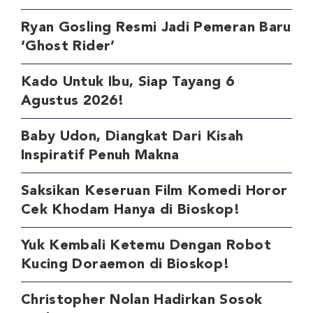
Ryan Gosling Resmi Jadi Pemeran Baru
‘Ghost Rider’
Kado Untuk Ibu, Siap Tayang 6
Agustus 2026!
Baby Udon, Diangkat Dari Kisah
Inspiratif Penuh Makna
Saksikan Keseruan Film Komedi Horor
Cek Khodam Hanya di Bioskop!
Yuk Kembali Ketemu Dengan Robot
Kucing Doraemon di Bioskop!
Christopher Nolan Hadirkan Sosok