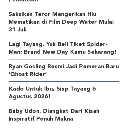
Penonton!
Saksikan Teror Mengerikan Hiu
Mematikan di Film Deep Water Mulai
31 Juli
Lagi Tayang, Yuk Beli Tiket Spider-
Man: Brand New Day Kamu Sekarang!
Ryan Gosling Resmi Jadi Pemeran Baru
‘Ghost Rider’
Kado Untuk Ibu, Siap Tayang 6
Agustus 2026!
Baby Udon, Diangkat Dari Kisah
Inspiratif Penuh Makna