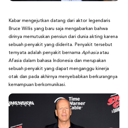
Kabar mengejutkan datang dari aktor legendaris
Bruce Willis yang baru saja mengabarkan bahwa
dirinya memutuskan pensiun dari dunia akting karena
sebuah penyakit yang diderita. Penyakit tersebut
ternyata adalah penyakit bernama
Aphasia
atau
Afasia dalam bahasa Indonesia dan merupakan
sebuah penyakit yang dapat menganggu kinerja
otak dan pada akhirnya menyebabkan berkurangnya
kemampuan berkomunikasi.