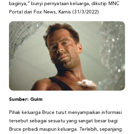
baginya,” bunyi pernyataan keluarga, dikutip MNC
Portal dari Fox News, Kamis (31/3/2022).
Sumber: Guim
Pihak keluarga Bruce turut menyampaikan informasi
tersebut sebagai sesuatu yang sangat besar bagi
Bruce pribadi maupun keluarga. Terlebih, sepanjang