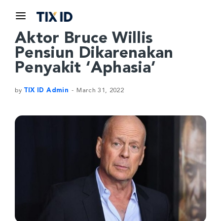
Aktor Bruce Willis
Pensiun Dikarenakan
Penyakit ‘Aphasia’
by
TIX ID Admin
March 31, 2022