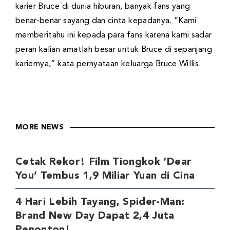
karier Bruce di dunia hiburan, banyak fans yang
benar-benar sayang dan cinta kepadanya. “Kami
memberitahu ini kepada para fans karena kami sadar
peran kalian amatlah besar untuk Bruce di sepanjang
kariernya,” kata pernyataan keluarga Bruce Willis.
MORE NEWS
Cetak Rekor! Film Tiongkok ‘Dear
You’ Tembus 1,9 Miliar Yuan di Cina
4 Hari Lebih Tayang, Spider-Man:
Brand New Day Dapat 2,4 Juta