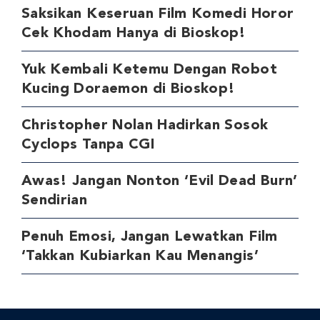
Saksikan Keseruan Film Komedi Horor
Cek Khodam Hanya di Bioskop!
Yuk Kembali Ketemu Dengan Robot
Kucing Doraemon di Bioskop!
Christopher Nolan Hadirkan Sosok
Cyclops Tanpa CGI
Awas! Jangan Nonton ‘Evil Dead Burn’
Sendirian
Penuh Emosi, Jangan Lewatkan Film
‘Takkan Kubiarkan Kau Menangis’