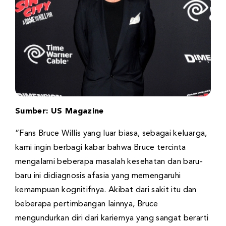
Sumber: US Magazine
“Fans Bruce Willis yang luar biasa, sebagai keluarga,
kami ingin berbagi kabar bahwa Bruce tercinta
mengalami beberapa masalah kesehatan dan baru-
baru ini didiagnosis afasia yang memengaruhi
kemampuan kognitifnya. Akibat dari sakit itu dan
beberapa pertimbangan lainnya, Bruce
mengundurkan diri dari kariernya yang sangat berarti