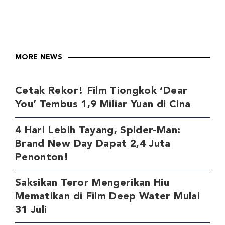
MORE NEWS
Cetak Rekor! Film Tiongkok ‘Dear
You’ Tembus 1,9 Miliar Yuan di Cina
4 Hari Lebih Tayang, Spider-Man:
Brand New Day Dapat 2,4 Juta
Penonton!
Saksikan Teror Mengerikan Hiu
Mematikan di Film Deep Water Mulai
31 Juli