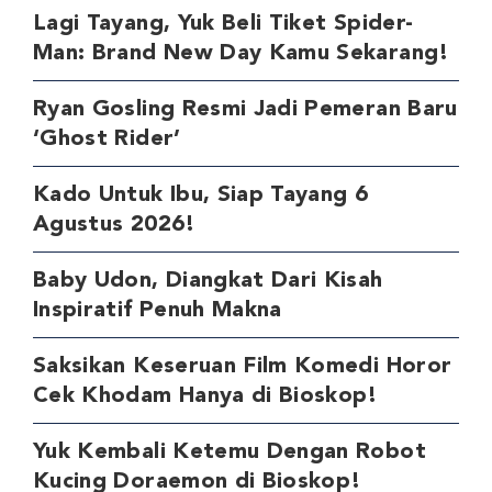
Lagi Tayang, Yuk Beli Tiket Spider-
Man: Brand New Day Kamu Sekarang!
Ryan Gosling Resmi Jadi Pemeran Baru
‘Ghost Rider’
Kado Untuk Ibu, Siap Tayang 6
Agustus 2026!
Baby Udon, Diangkat Dari Kisah
Inspiratif Penuh Makna
Saksikan Keseruan Film Komedi Horor
Cek Khodam Hanya di Bioskop!
Yuk Kembali Ketemu Dengan Robot
Kucing Doraemon di Bioskop!