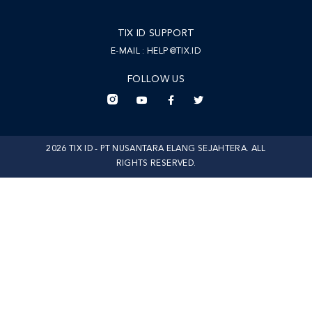
TIX ID SUPPORT
E-MAIL :
HELP@TIX.ID
FOLLOW US
2026 TIX ID - PT NUSANTARA ELANG SEJAHTERA. ALL
RIGHTS RESERVED.