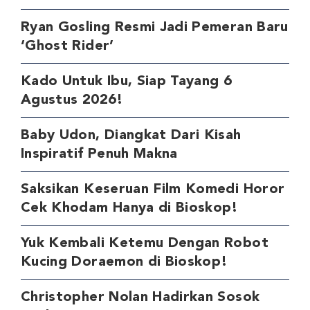
Ryan Gosling Resmi Jadi Pemeran Baru
‘Ghost Rider’
Kado Untuk Ibu, Siap Tayang 6
Agustus 2026!
Baby Udon, Diangkat Dari Kisah
Inspiratif Penuh Makna
Saksikan Keseruan Film Komedi Horor
Cek Khodam Hanya di Bioskop!
Yuk Kembali Ketemu Dengan Robot
Kucing Doraemon di Bioskop!
Christopher Nolan Hadirkan Sosok