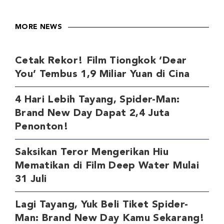
MORE NEWS
Cetak Rekor! Film Tiongkok ‘Dear
You’ Tembus 1,9 Miliar Yuan di Cina
4 Hari Lebih Tayang, Spider-Man:
Brand New Day Dapat 2,4 Juta
Penonton!
Saksikan Teror Mengerikan Hiu
Mematikan di Film Deep Water Mulai
31 Juli
Lagi Tayang, Yuk Beli Tiket Spider-
Man: Brand New Day Kamu Sekarang!