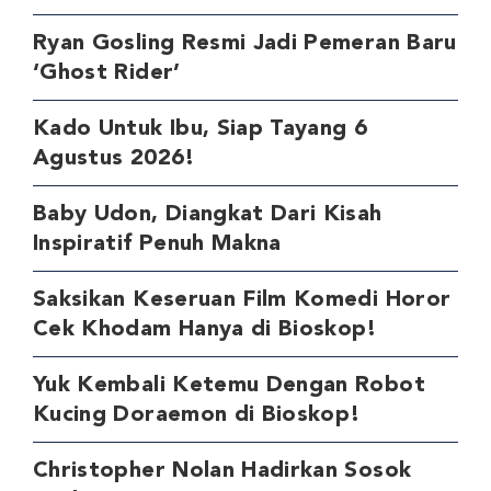
Ryan Gosling Resmi Jadi Pemeran Baru
‘Ghost Rider’
Kado Untuk Ibu, Siap Tayang 6
Agustus 2026!
Baby Udon, Diangkat Dari Kisah
Inspiratif Penuh Makna
Saksikan Keseruan Film Komedi Horor
Cek Khodam Hanya di Bioskop!
Yuk Kembali Ketemu Dengan Robot
Kucing Doraemon di Bioskop!
Christopher Nolan Hadirkan Sosok