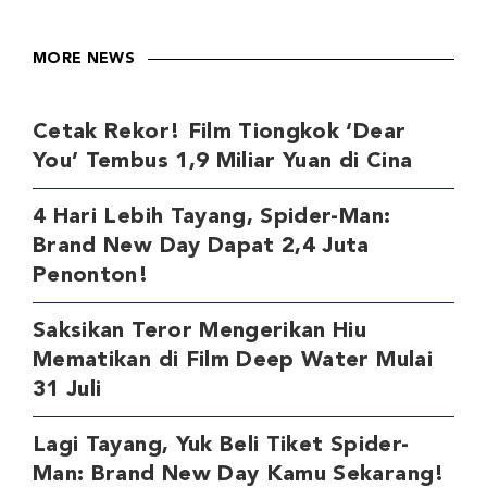
MORE NEWS
Cetak Rekor! Film Tiongkok ‘Dear
You’ Tembus 1,9 Miliar Yuan di Cina
4 Hari Lebih Tayang, Spider-Man:
Brand New Day Dapat 2,4 Juta
Penonton!
Saksikan Teror Mengerikan Hiu
Mematikan di Film Deep Water Mulai
31 Juli
Lagi Tayang, Yuk Beli Tiket Spider-
Man: Brand New Day Kamu Sekarang!