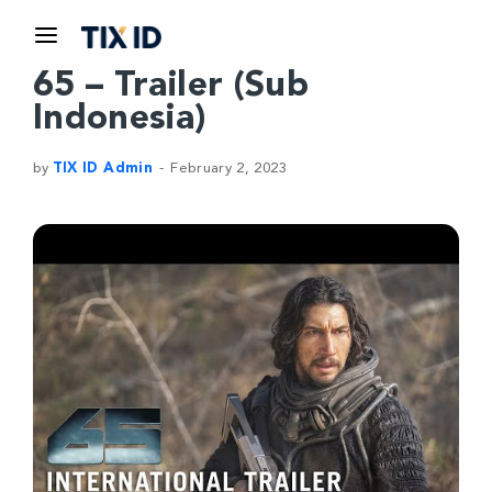
65 – Trailer (Sub
Indonesia)
by
TIX ID Admin
February 2, 2023