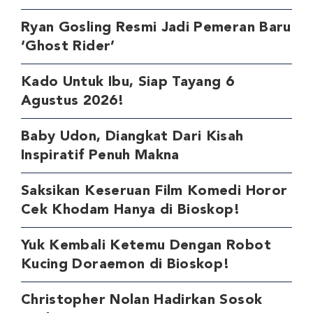
Ryan Gosling Resmi Jadi Pemeran Baru
‘Ghost Rider’
Kado Untuk Ibu, Siap Tayang 6
Agustus 2026!
Baby Udon, Diangkat Dari Kisah
Inspiratif Penuh Makna
Saksikan Keseruan Film Komedi Horor
Cek Khodam Hanya di Bioskop!
Yuk Kembali Ketemu Dengan Robot
Kucing Doraemon di Bioskop!
Christopher Nolan Hadirkan Sosok