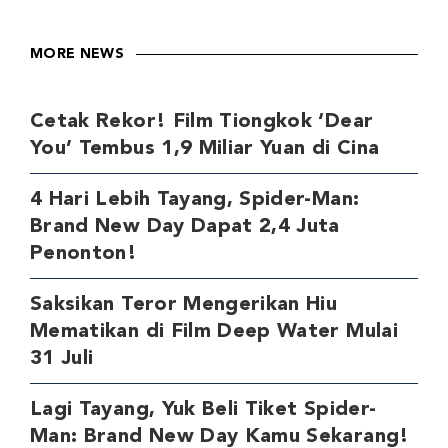
MORE NEWS
Cetak Rekor! Film Tiongkok ‘Dear
You’ Tembus 1,9 Miliar Yuan di Cina
4 Hari Lebih Tayang, Spider-Man:
Brand New Day Dapat 2,4 Juta
Penonton!
Saksikan Teror Mengerikan Hiu
Mematikan di Film Deep Water Mulai
31 Juli
Lagi Tayang, Yuk Beli Tiket Spider-
Man: Brand New Day Kamu Sekarang!