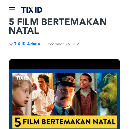
5 FILM BERTEMAKAN
NATAL
by
TIX ID Admin
December 26, 2023