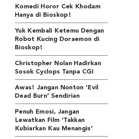
Komedi Horor Cek Khodam
Hanya di Bioskop!
Yuk Kembali Ketemu Dengan
Robot Kucing Doraemon di
Bioskop!
Christopher Nolan Hadirkan
Sosok Cyclops Tanpa CGI
Awas! Jangan Nonton ‘Evil
Dead Burn’ Sendirian
Penuh Emosi, Jangan
Lewatkan Film ‘Takkan
Kubiarkan Kau Menangis’