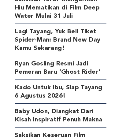
Hiu Mematikan di Film Deep
Water Mulai 31 Juli
Lagi Tayang, Yuk Beli Tiket
Spider-Man: Brand New Day
Kamu Sekarang!
Ryan Gosling Resmi Jadi
Pemeran Baru ‘Ghost Rider’
Kado Untuk Ibu, Siap Tayang
6 Agustus 2026!
Baby Udon, Diangkat Dari
Kisah Inspiratif Penuh Makna
Saksikan Keseruan Film