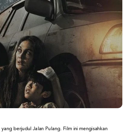
yang berjudul Jalan Pulang. Film ini mengisahkan