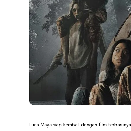
Luna Maya siap kembali dengan film terbarunya 