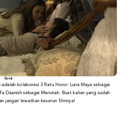
Grid
a adalah kolaborasi 3 Ratu Horor. Luna Maya sebagai
efa Daanish sebagai Marsinah. Buat kalian yang sudah
an jangan lewatkan keserun filmnya!