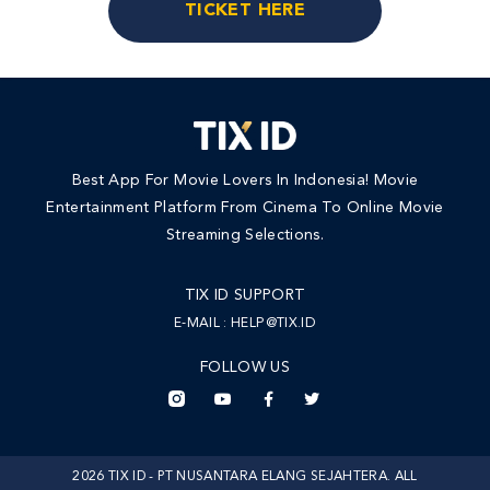
TICKET HERE
Best App For Movie Lovers In Indonesia! Movie
Entertainment Platform From Cinema To Online Movie
Streaming Selections.
TIX ID SUPPORT
E-MAIL :
HELP@TIX.ID
FOLLOW US
2026 TIX ID - PT NUSANTARA ELANG SEJAHTERA. ALL