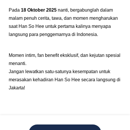
Pada
18 Oktober
2025
nanti, bergabunglah dalam
malam penuh cerita, tawa, dan momen mengharukan
saat Han So Hee untuk pertama kalinya menyapa
langsung para penggemarnya di Indonesia.
Momen intim, fan benefit eksklusif, dan kejutan spesial
menanti.
Jangan lewatkan satu-satunya kesempatan untuk
merasakan kehadiran Han So Hee secara langsung di
Jakarta!