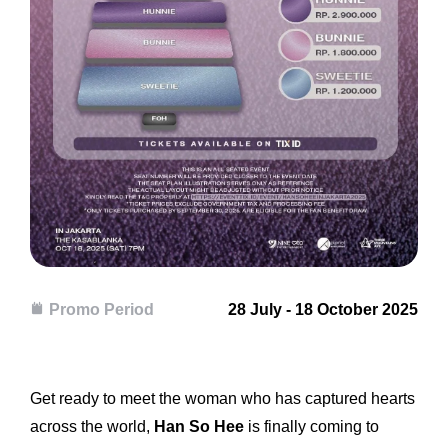
Promo Period
28 July - 18 October 2025
Get ready to meet the woman who has captured hearts
across the world,
Han So Hee
is finally coming to