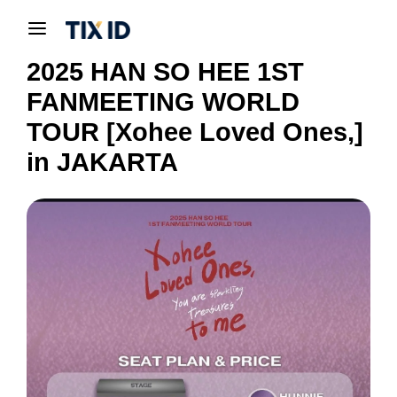
2025 HAN SO HEE 1ST
FANMEETING WORLD
TOUR [Xohee Loved Ones,]
in JAKARTA